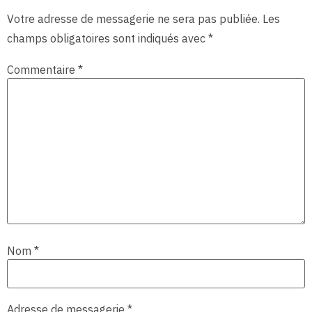
Votre adresse de messagerie ne sera pas publiée.
Les
champs obligatoires sont indiqués avec
*
Commentaire
*
Nom
*
Adresse de messagerie
*