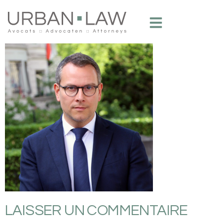
LAISSER UN COMMENTAIRE