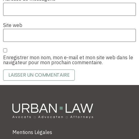
Site web
Enregistrer mon nom, mon e-mail et mon site web dans le
navigateur pour mon prochain commentaire.
Mentions Légales