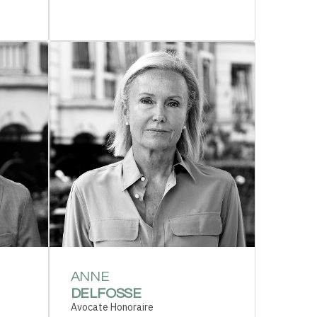
ANNE
DELFOSSE
Avocate Honoraire