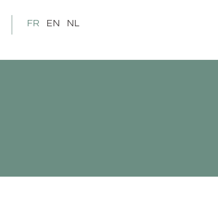
FR
EN
NL