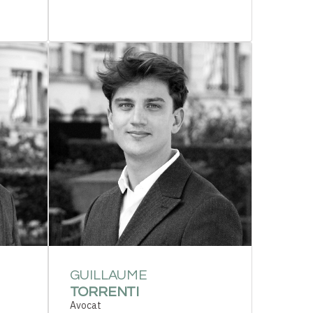
GUILLAUME
TORRENTI
Avocat