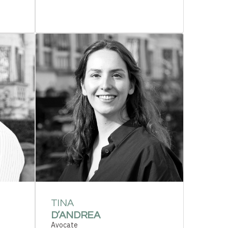
TINA
D’ANDREA
Avocate