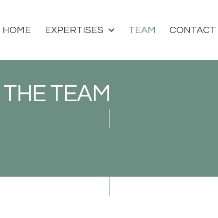
HOME
EXPERTISES
TEAM
CONTACT
 THE TEAM