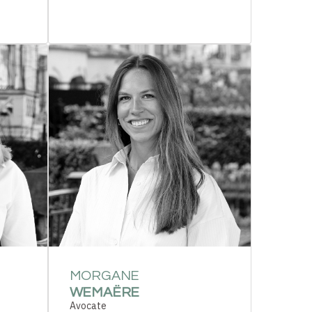
MORGANE
WEMAËRE
Avocate