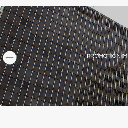
PROMOTION IM