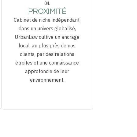
04.
PROXIMITÉ
Cabinet de niche indépendant,
dans un univers globalisé,
UrbanLaw cultive un ancrage
local, au plus près de nos
clients, par des relations
étroites et une connaissance
approfondie de leur
environnement.