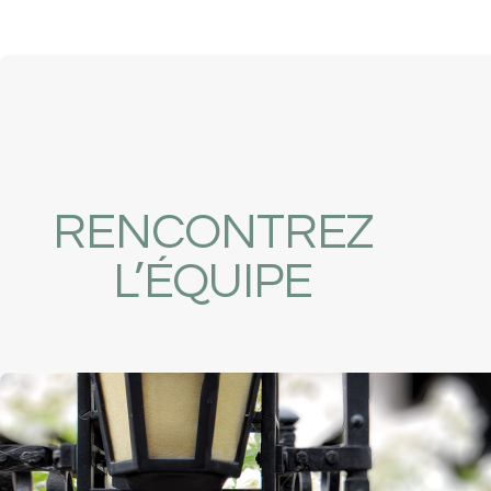
RENCONTREZ
L’ÉQUIPE