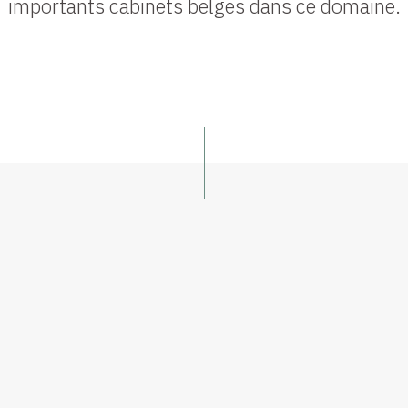
importants cabinets belges dans ce domaine.