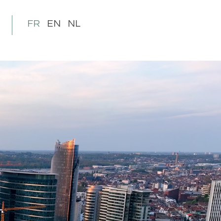
FR
EN
NL