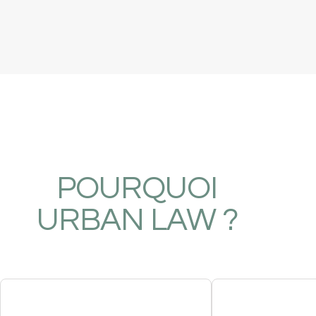
POURQUOI
URBAN LAW ?