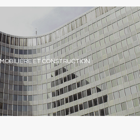
MOBILIÈRE ET CONSTRUCTION