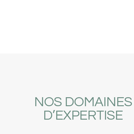
NOS DOMAINES
D’EXPERTISE