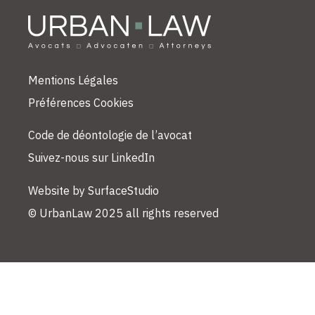
Mentions Légales
Préférences Cookies
Code de déontologie de l’avocat
Suivez-nous sur LinkedIn
Website by SurfaceStudio
© UrbanLaw 2025 all rights reserved