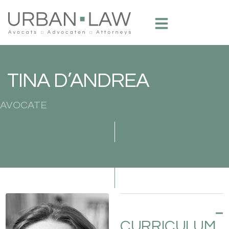
TINA D’ANDREA
AVOCATE
CURRICULUM