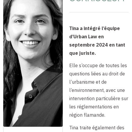
Tina a intégré l’équipe
d’Urban Law en
septembre 2024 en tant
que juriste.
Elle s’occupe de toutes les
questions liées au droit de
l’urbanisme et de
l’environnement, avec une
intervention particulière sur
les réglementations en
région flamande.
Tina traite également des