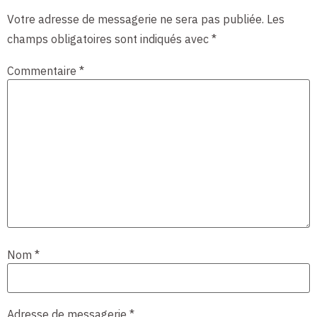
Votre adresse de messagerie ne sera pas publiée.
Les
champs obligatoires sont indiqués avec
*
Commentaire
*
Nom
*
Adresse de messagerie
*