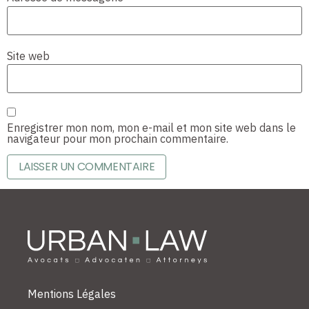
Site web
Enregistrer mon nom, mon e-mail et mon site web dans le
navigateur pour mon prochain commentaire.
Mentions Légales