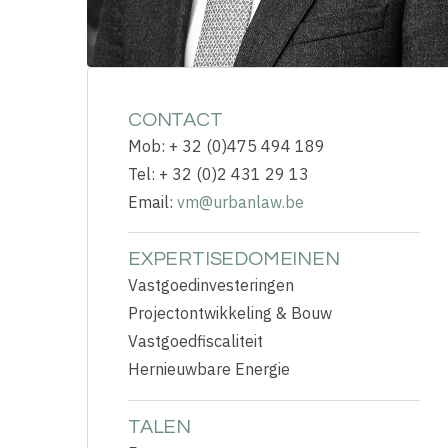
CONTACT
Mob: + 32 (0)475 494 189
Tel: + 32 (0)2 431 29 13
Email:
vm@urbanlaw.be
EXPERTISEDOMEINEN
Vastgoedinvesteringen
Projectontwikkeling & Bouw
Vastgoedfiscaliteit
Hernieuwbare Energie
TALEN