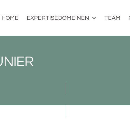
HOME
EXPERTISEDOMEINEN
TEAM
UNIER