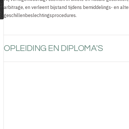
arbitrage, en verleent bijstand tijdens bemiddelings- en alt
geschillenbeslechtingsprocedures.
OPLEIDING EN DIPLOMA'S