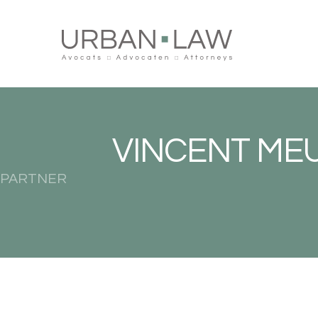
VINCENT ME
PARTNER