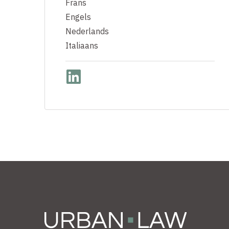
Frans
Engels
Nederlands
Italiaans